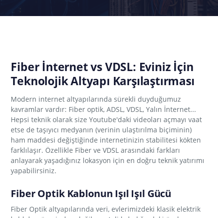
Fiber İnternet vs VDSL: Eviniz İçin
Teknolojik Altyapı Karşılaştırması
Modern internet altyapılarında sürekli duyduğumuz
kavramlar vardır: Fiber optik, ADSL, VDSL, Yalın İnternet...
Hepsi teknik olarak size Youtube'daki videoları açmayı vaat
etse de taşıyıcı medyanın (verinin ulaştırılma biçiminin)
ham maddesi değiştiğinde internetinizin stabilitesi kökten
farklılaşır. Özellikle Fiber ve VDSL arasındaki farkları
anlayarak yaşadığınız lokasyon için en doğru teknik yatırımı
yapabilirsiniz.
Fiber Optik Kablonun Işıl Işıl Gücü
Fiber Optik altyapılarında veri, evlerimizdeki klasik elektrik