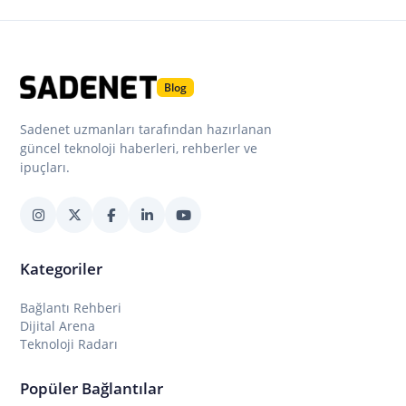
Blog
Sadenet uzmanları tarafından hazırlanan
güncel teknoloji haberleri, rehberler ve
ipuçları.
Kategoriler
Bağlantı Rehberi
Dijital Arena
Teknoloji Radarı
Popüler Bağlantılar