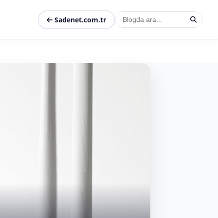
Sadenet.com.tr