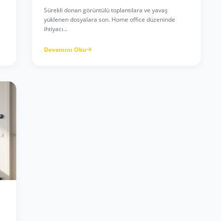
Sürekli donan görüntülü toplantılara ve yavaş
yüklenen dosyalara son. Home office düzeninde
ihtiyacı...
Devamını Oku