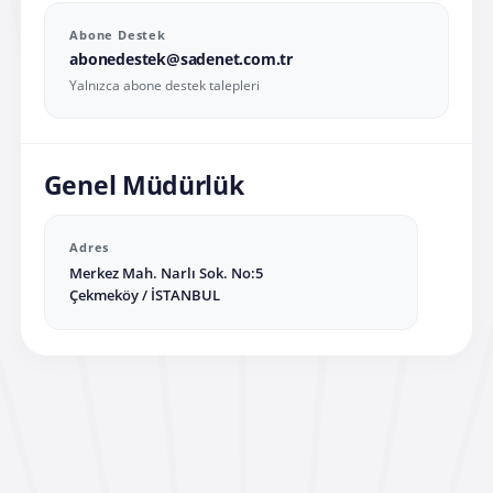
Abone Destek
abonedestek@sadenet.com.tr
Yalnızca abone destek talepleri
Genel Müdürlük
Adres
Merkez Mah. Narlı Sok. No:5
Çekmeköy / İSTANBUL